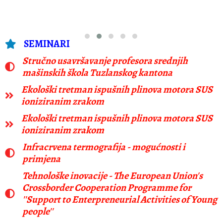
SEMINARI
Stručno usavršavanje profesora srednjih
mašinskih škola Tuzlanskog kantona
Ekološki tretman ispušnih plinova motora SUS
ioniziranim zrakom
Ekološki tretman ispušnih plinova motora SUS
ioniziranim zrakom
Infracrvena termografija - mogućnosti i
primjena
Tehnološke inovacije - The European Union's
Crossborder Cooperation Programme for
''Support to Enterpreneurial Activities of Young
people''