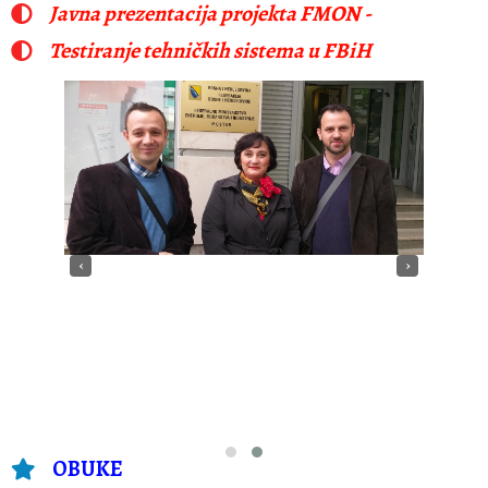
Javna prezentacija projekta FMON -
Testiranje tehničkih sistema u FBiH
‹
›
OBUKE