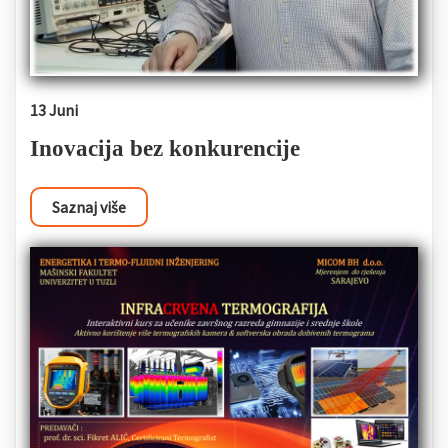
13 Juni
Inovacija bez konkurencije
Saznaj više