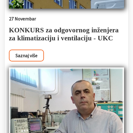
27 Novembar
KONKURS za odgovornog inženjera
za klimatizaciju i ventilaciju - UKC
Saznaj više