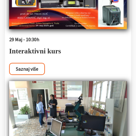
29 Maj - 10:30h
Interaktivni kurs
Saznaj više