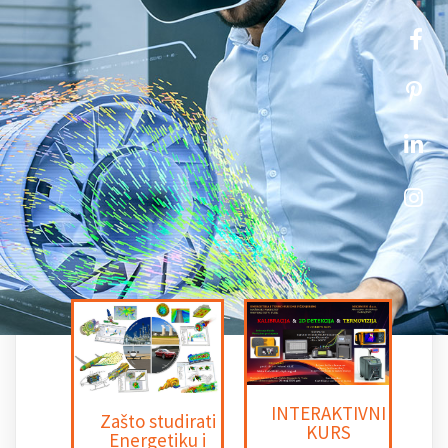
INTERAKTIVNI
Zašto studirati
KURS
Energetiku i